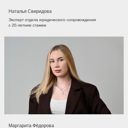
Наталья Свиридова
Эксперт отдела юридического сопровождения
с 20-летним стажем
Маргарита Фёдорова