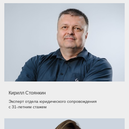
Кирилл Стоянкин
Эксперт отдела юридического сопровождения
с 31-летним стажем