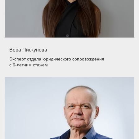
Вера Пискунова
Эксперт отдела юридического сопровождения
с 6-летним стажем