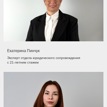
Екатерина Пинчук
Эксперт отдела юридического сопровождения
с 21-летним стажем