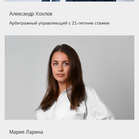
Александр Хохлов
Арбитражный управляющий
с 21-летним стажем
Мария Ларина