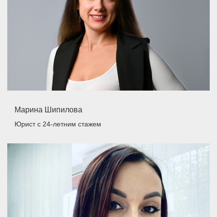
Марина Шипилова
Юрист
с 24-летним стажем