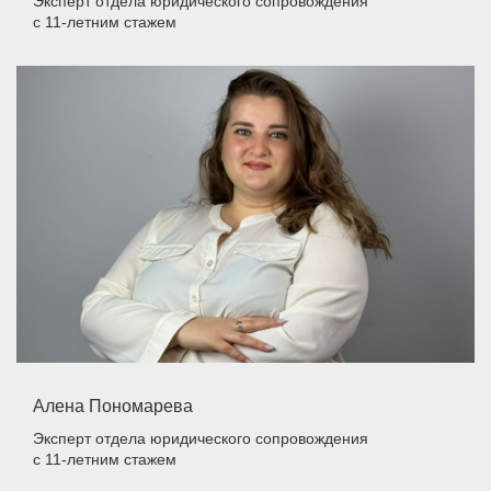
Эксперт отдела юридического сопровождения
с 11-летним стажем
Алена Пономарева
Эксперт отдела юридического сопровождения
с 11-летним стажем