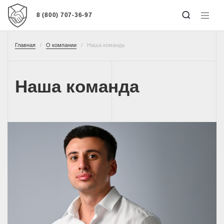
8 (800) 707-36-97
Главная
О компании
Наша команда
Наша команда