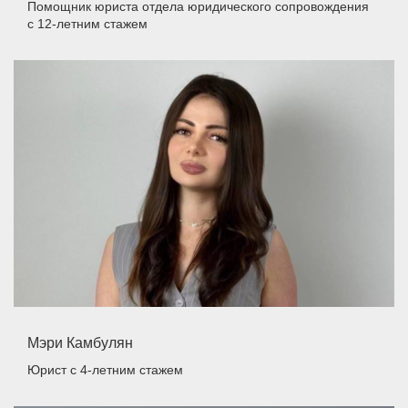
Помощник юриста отдела юридического сопровождения
с 12-летним стажем
Мэри Камбулян
Юрист
с 4-летним стажем