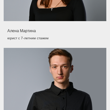
Алена Мартина
юрист
с 7-летним стажем