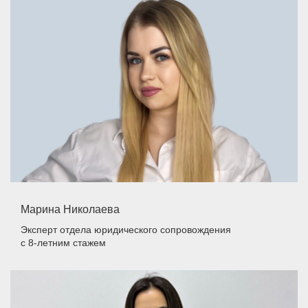
Марина Николаева
Эксперт отдела юридического сопровождения
с 8-летним стажем