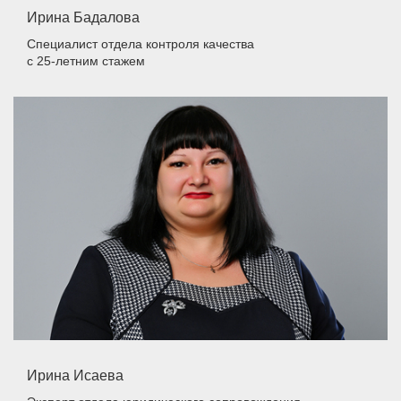
Ирина Бадалова
Специалист отдела контроля качества
с 25-летним стажем
Ирина Исаева