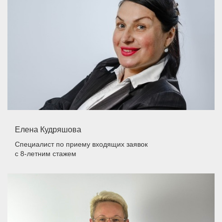
Елена Кудряшова
Специалист по приему входящих заявок
с 8-летним стажем