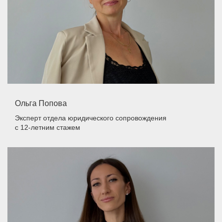
Ольга Попова
Эксперт отдела юридического сопровождения
с 12-летним стажем