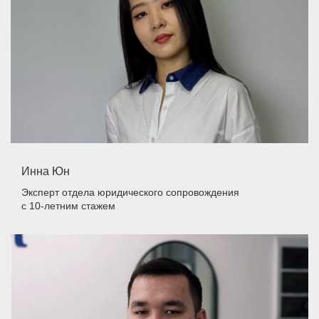
Инна Юн
Эксперт отдела юридического сопровождения
с 10-летним стажем