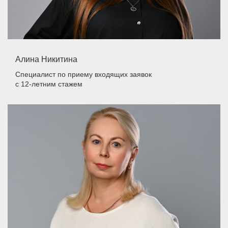
Алина Никитина
Специалист по приему входящих заявок
с 12-летним стажем