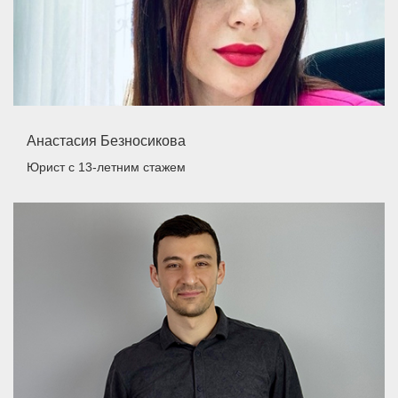
Анастасия Безносикова
Юрист
с 13-летним стажем