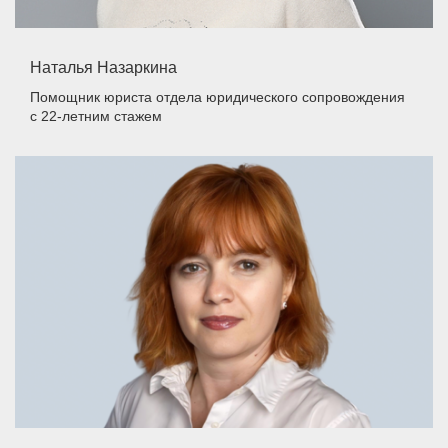
Наталья Назаркина
Помощник юриста отдела юридического сопровождения
с 22-летним стажем