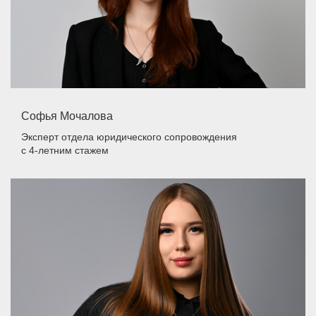
Софья Мочалова
Эксперт отдела юридического сопровождения
с 4-летним стажем