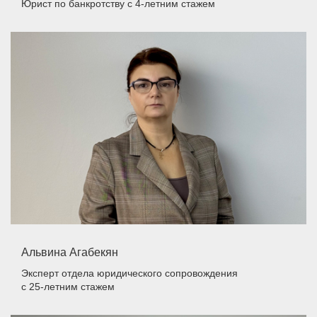
Юрист по банкротству
с 4-летним стажем
Альвина Агабекян
Эксперт отдела юридического сопровождения
с 25-летним стажем