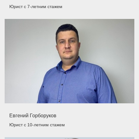
Юрист
с 7-летним стажем
Евгений Горборуков
Юрист
с 10-летним стажем