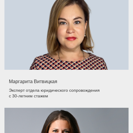
Маргарита Витвицкая
Эксперт отдела юридического сопровождения
с 30-летним стажем