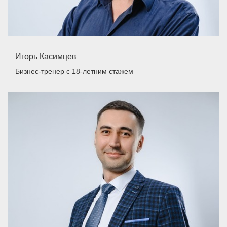
Игорь Касимцев
Бизнес-тренер
с 18-летним стажем