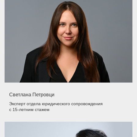
Светлана Петровци
Эксперт отдела юридического сопровождения
с 15-летним стажем