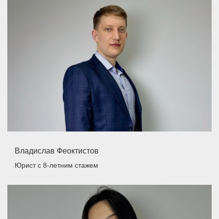
Владислав Феоктистов
Юрист
с 8-летним стажем