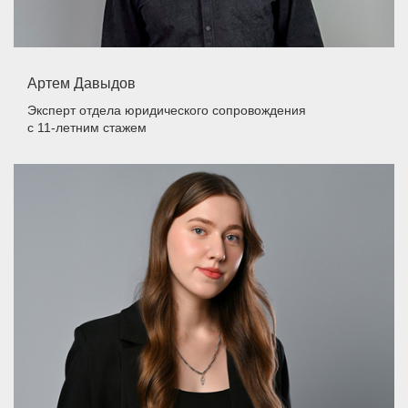
Артем Давыдов
Эксперт отдела юридического сопровождения
с 11-летним стажем