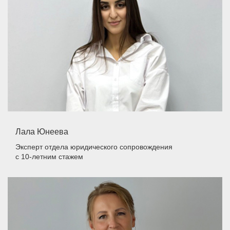
Лала Юнеева
Эксперт отдела юридического сопровождения
с 10-летним стажем