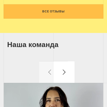
ВСЕ ОТЗЫВЫ
Наша команда