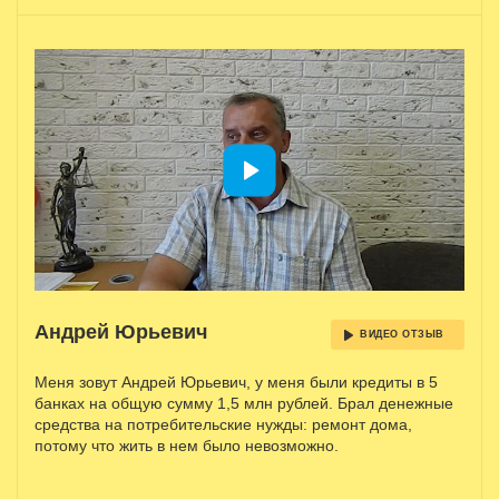
Андрей Юрьевич
ВИДЕО ОТЗЫВ
Меня зовут Андрей Юрьевич, у меня были кредиты в 5
банках на общую сумму 1,5 млн рублей. Брал денежные
средства на потребительские нужды: ремонт дома,
потому что жить в нем было невозможно.