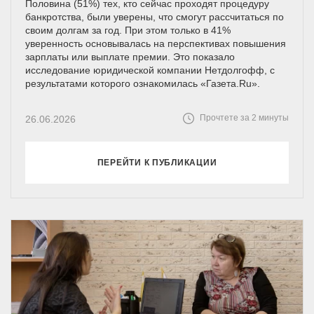
Половина (51%) тех, кто сейчас проходят процедуру
банкротства, были уверены, что смогут рассчитаться по
своим долгам за год. При этом только в 41%
уверенность основывалась на перспективах повышения
зарплаты или выплате премии. Это показало
исследование юридической компании Нетдолгофф, с
результатами которого ознакомилась «Газета.Ru».
Прочтете за 2 минуты
26.06.2026
ПЕРЕЙТИ К ПУБЛИКАЦИИ