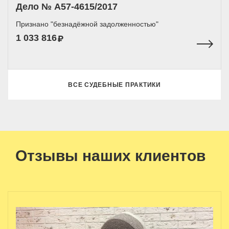
Дело № A57-4615/2017
Признано "безнадёжной задолженностью"
1 033 816
ВСЕ СУДЕБНЫЕ ПРАКТИКИ
Отзывы наших клиентов