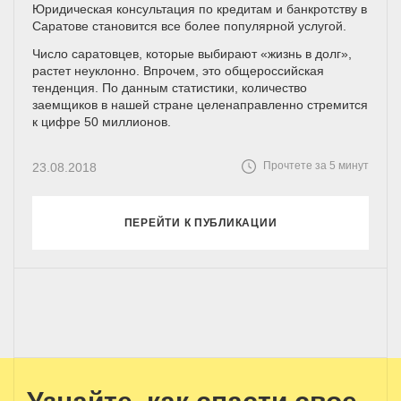
Юридическая консультация по кредитам и банкротству в
Саратове становится все более популярной услугой.
Число саратовцев, которые выбирают «жизнь в долг»,
растет неуклонно. Впрочем, это общероссийская
тенденция. По данным статистики, количество
заемщиков в нашей стране целенаправленно стремится
к цифре 50 миллионов.
Прочтете за 5 минут
23.08.2018
ПЕРЕЙТИ К ПУБЛИКАЦИИ