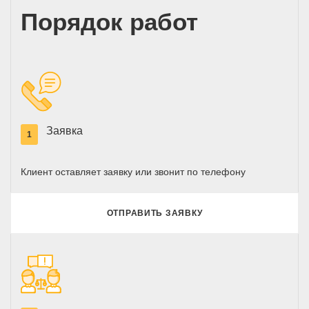
Порядок работ
Заявка
1
Клиент оставляет заявку или звонит по телефону
ОТПРАВИТЬ ЗАЯВКУ