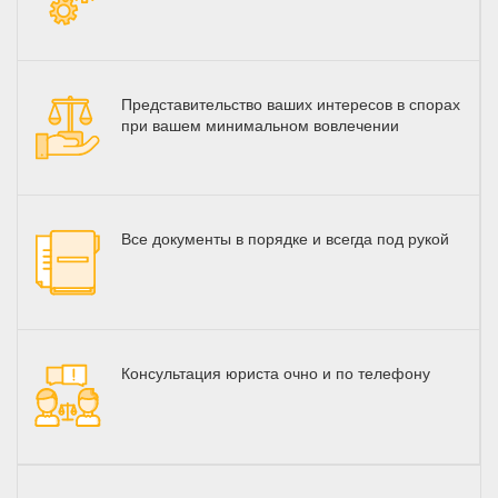
Представительство ваших интересов в спорах
при вашем минимальном вовлечении
Все документы в порядке и всегда под рукой
Консультация юриста очно и по телефону