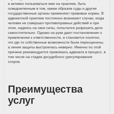
и активно пользоваться ими на практике, быть
осведомленным в том, каким образом суды и другие
государственные органы применяют правовые нормы. В
адвокатской практике постоянно возникают случаи, когда
человек не совершал противоправных действий и при
этом, надеясь на свои силы, попытался разрешить дело
самостоятельно. Однако на руки дают постановление о
привлечении к ответственности, и становится понятно,
что где-то собственные возможности были переоценены,
а линия защиты выстроилась неверно. Именно по этой
причине рекомендуется привлекать адвоката в процесс, в
том числе на стадии досудебного урегулирования
споров.
Преимущества
услуг