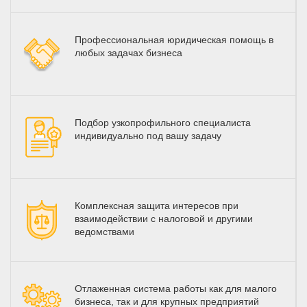
Профессиональная юридическая помощь в
любых задачах бизнеса
Подбор узкопрофильного специалиста
индивидуально под вашу задачу
Комплексная защита интересов при
взаимодействии с налоговой и другими
ведомствами
Отлаженная система работы как для малого
бизнеса, так и для крупных предприятий