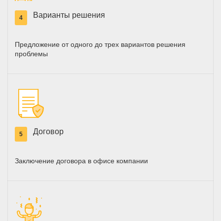
Варианты решения
4
Предложение от одного до трех вариантов решения
проблемы
Договор
5
Заключение договора в офисе компании