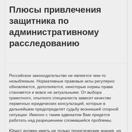
Плюсы привлечения
защитника по
административному
расследованию
Российское законодательство не является чем-то
незыблемым. Нормативные правовые акты регулярно
обновляются, дополняются, некоторые нормы права
становятся и вовсе не актуальными. От выбора
грамотного, опытного специалиста зависит качество
первичных юридических консультаций, которые в
дальнейшем предопределят судьбу возникшей спорной
ситуации. Именно с таким адвокатом Вам придется
работать над разрешением сложившейся проблемы.
Юрист должен иметь не только теоретические знания, но