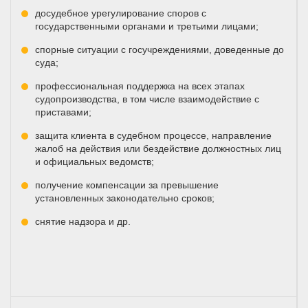
досудебное урегулирование споров с
государственными органами и третьими лицами;
спорные ситуации с госучреждениями, доведенные до
суда;
профессиональная поддержка на всех этапах
судопроизводства, в том числе взаимодействие с
приставами;
защита клиента в судебном процессе, направление
жалоб на действия или бездействие должностных лиц
и официальных ведомств;
получение компенсации за превышение
установленных законодательно сроков;
снятие надзора и др.