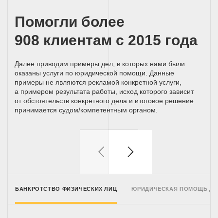
Помогли более
908 клиентам с 2015 года
Далее приводим примеры дел, в которых нами были
оказаны услуги по юридической помощи. Данные
примеры не являются рекламой конкретной услуги,
а примером результата работы, исход которого зависит
от обстоятельств конкретного дела и итоговое решение
принимается
судом/компетентным
органом.
БАНКРОТСТВО ФИЗИЧЕСКИХ ЛИЦ
ЮРИДИЧЕСКАЯ ПОМОЩЬ Д