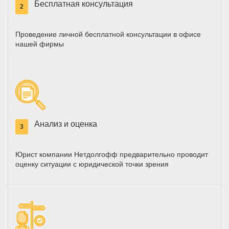
Бесплатная консультация
2
Проведение личной бесплатной консультации в офисе
нашей фирмы
Анализ и оценка
3
Юрист компании Нетдолгофф предварительно проводит
оценку ситуации с юридической точки зрения