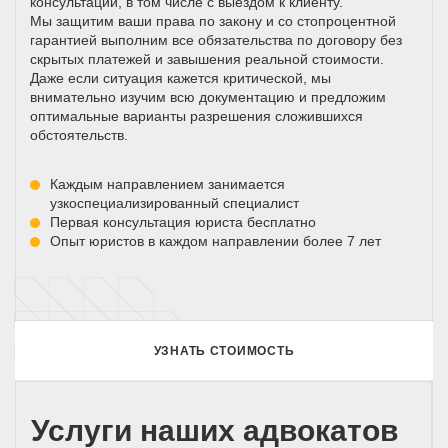
консультации, в том числе с выездом к клиенту.
Мы защитим ваши права по закону и со стопроцентной
гарантией выполним все обязательства по договору без
скрытых платежей и завышения реальной стоимости.
Даже если ситуация кажется критической, мы
внимательно изучим всю документацию и предложим
оптимальные варианты разрешения сложившихся
обстоятельств.
Каждым направлением занимается
узкоспециализированный специалист
Первая консультация юриста бесплатно
Опыт юристов в каждом направлении более 7 лет
УЗНАТЬ СТОИМОСТЬ
Услуги наших адвокатов