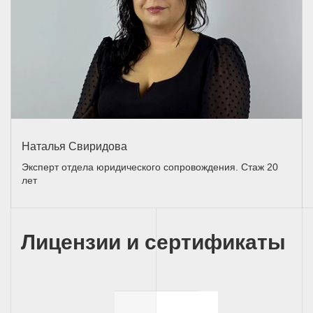
Наталья Свиридова
Эксперт отдела юридического сопровождения. Стаж 20
лет
Лицензии и сертификаты