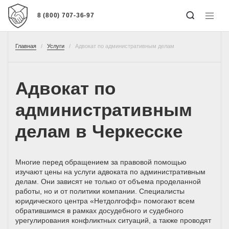
8 (800) 707-36-97
Главная
Услуги
Адвокат по административным делам
Адвокат по
административным
делам в Черкесске
Многие перед обращением за правовой помощью
изучают цены на услуги адвоката по административным
делам. Они зависят не только от объема проделанной
работы, но и от политики компании. Специалисты
юридического центра «Нетдолгофф» помогают всем
обратившимся в рамках досудебного и судебного
урегулирования конфликтных ситуаций, а также проводят