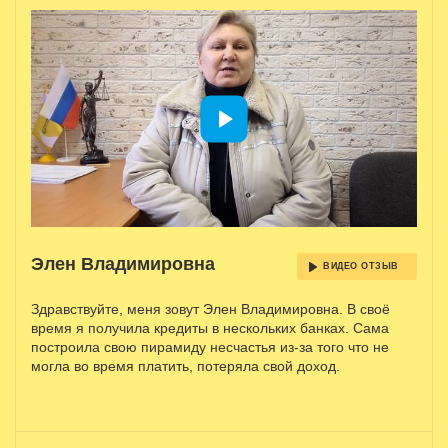
Элен Владимировна
ВИДЕО ОТЗЫВ
Здравствуйте, меня зовут Элен Владимировна. В своё
время я получила кредиты в нескольких банках. Сама
построила свою пирамиду несчастья из-за того что не
могла во время платить, потеряла свой доход.