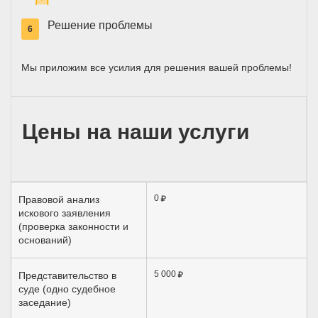
Решение проблемы
6
Мы приложим все усилия для решения вашей проблемы!
Цены на наши услуги
0
Правовой анализ
искового заявления
(проверка законности и
оснований)
5 000
Представительство в
суде (одно судебное
заседание)