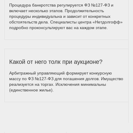
Процедура банкротства регулируется ФЗ №127-ФЗ и
включает несколько этапов. Продолжительность
процедуры индивидуальна и зависит от конкретных
обстоятельств дела. Специалисты центра «Нетдолгофф»
подробно проконсультируют вас на каждом этапе.
Какой от него толк при аукционе?
Арбитражный управляющий формирует конкурсную
массу по ФЗ №127-ФЗ для погашения долгов. Имущество
реализуется на торгах. Исключения минимальны
(единственное жилье).