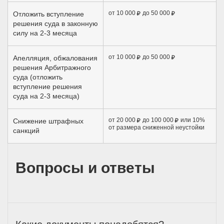
от 10 000
до 50 000
Отложить вступление
решения суда в законную
силу на 2-3 месяца
от 10 000
до 50 000
Апелляция, обжалования
решения Арбитражного
суда (отложить
вступление решения
суда на 2-3 месяца)
от 20 000
до 100 000
или 10%
Снижение штрафных
от размера сниженной неустойки
санкций
Вопросы и ответы