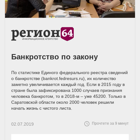
Банкротство по закону
По статистике Единого федерального реестра сведений
о банкротстве (bankrot.fedresurs.ru), их количество
заметно увеличивается каждый год. Если в 2015 году в
стране была зафиксирована 1000 случаев признания
человека банкротом, то в 2018-м – уже 45200. Только в
Саратовской области около 2000 человек решили
начать жизнь с чистого листа.
Прочтете за 9 минут
02.07.2019