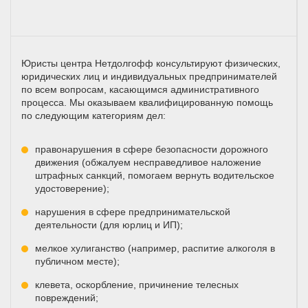
Юристы центра Нетдолгофф консультируют физических,
юридических лиц и индивидуальных предпринимателей
по всем вопросам, касающимся административного
процесса. Мы оказываем квалифицированную помощь
по следующим категориям дел:
правонарушения в сфере безопасности дорожного
движения (обжалуем несправедливое наложение
штрафных санкций, помогаем вернуть водительское
удостоверение);
нарушения в сфере предпринимательской
деятельности (для юрлиц и ИП);
мелкое хулиганство (например, распитие алкоголя в
публичном месте);
клевета, оскорбление, причинение телесных
повреждений;