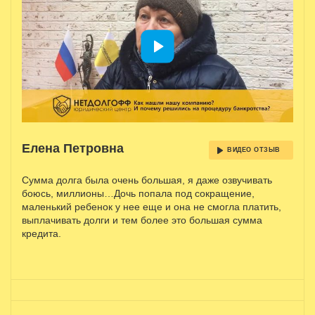
Елена Петровна
ВИДЕО ОТЗЫВ
Сумма долга была очень большая, я даже озвучивать
боюсь, миллионы…Дочь попала под сокращение,
маленький ребенок у нее еще и она не смогла платить,
выплачивать долги и тем более это большая сумма
кредита.