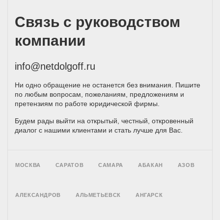
Связь с руководством
компании
info@netdolgoff.ru
Ни одно обращение не останется без внимания. Пишите
по любым вопросам, пожеланиям, предложениям и
претензиям по работе юридической фирмы.
Будем рады выйти на открытый, честный, откровенный
диалог с нашими клиентами и стать лучше для Вас.
МОСКВА
САРАТОВ
САМАРА
АБАКАН
АЗОВ
АЛЕКСАНДРОВ
АЛЬМЕТЬЕВСК
АНГАРСК