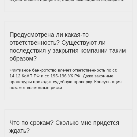
Предусмотрена ли какая-то
ответственность? Существуют ли
последствия у закрытия компании таким
образом?
Фиктивное банкротство влечет ответственность по ст.
14.12 КоАП РФ и ст. 195-196 УК РФ. Даже законные
процедуры проходят судебную проверку. Консультация
покажет возможные риски.
Что по срокам? Сколько мне придется
ждать?