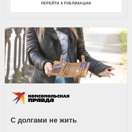
ПЕРЕЙТИ К ПУБЛИКАЦИИ
С долгами не жить