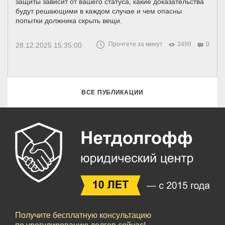
защиты зависит от вашего статуса, какие доказательства
будут решающими в каждом случае и чем опасны
попытки должника скрыть вещи.
Прочтете за минут
3499
0
28.12.2025 15:35:00
ВСЕ ПУБЛИКАЦИИ
Получите бесплатную консультацию