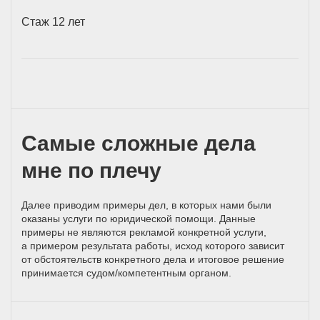
Стаж 12 лет
Самые сложные дела
мне по плечу
Далее приводим примеры дел, в которых нами были
оказаны услуги по юридической помощи. Данные
примеры не являются рекламой конкретной услуги,
а примером результата работы, исход которого зависит
от обстоятельств конкретного дела и итоговое решение
принимается
судом/компетентным
органом.