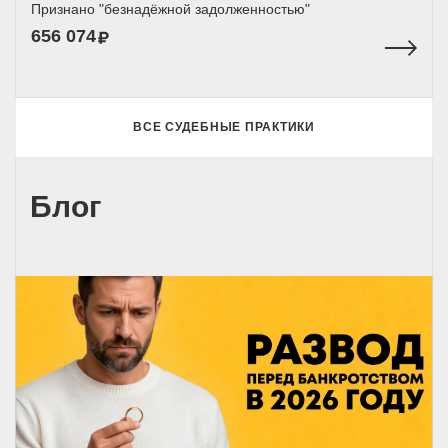
Признано "безнадёжной задолженностью"
656 074
ВСЕ СУДЕБНЫЕ ПРАКТИКИ
Блог