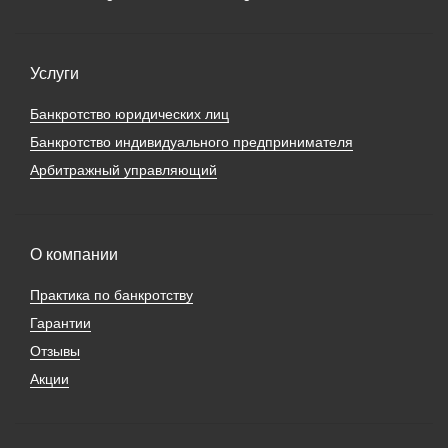
Услуги
Банкротство юридических лиц
Банкротство индивидуального предпринимателя
Арбитражный управляющий
О компании
Практика по банкротству
Гарантии
Отзывы
Акции