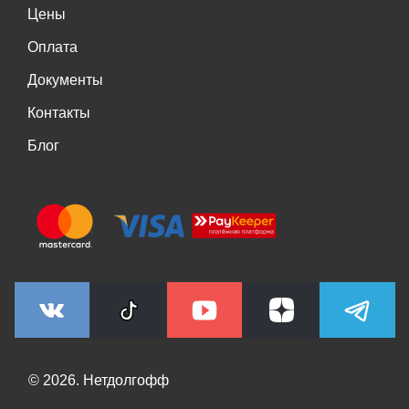
Цены
Оплата
Документы
Контакты
Блог
© 2026. Нетдолгофф