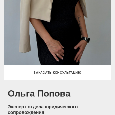
ЗАКАЗАТЬ КОНСУЛЬТАЦИЮ
Ольга Попова
Эксперт отдела юридического
сопровождения