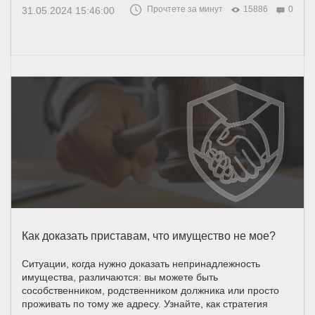
Прочтете за минут
15886
0
31.05.2024 15:46:00
Как доказать приставам, что имущество не мое?
Ситуации, когда нужно доказать непринадлежность
имущества, различаются: вы можете быть
сособственником, родственником должника или просто
проживать по тому же адресу. Узнайте, как стратегия