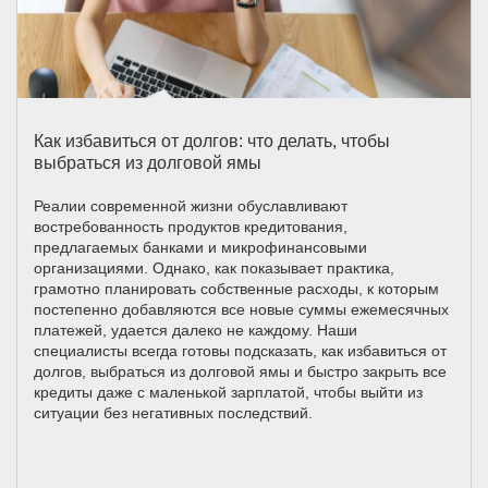
Как избавиться от долгов: что делать, чтобы
выбраться из долговой ямы
Реалии современной жизни обуславливают
востребованность продуктов кредитования,
предлагаемых банками и микрофинансовыми
организациями. Однако, как показывает практика,
грамотно планировать собственные расходы, к которым
постепенно добавляются все новые суммы ежемесячных
платежей, удается далеко не каждому. Наши
специалисты всегда готовы подсказать, как избавиться от
долгов, выбраться из долговой ямы и быстро закрыть все
кредиты даже с маленькой зарплатой, чтобы выйти из
ситуации без негативных последствий.