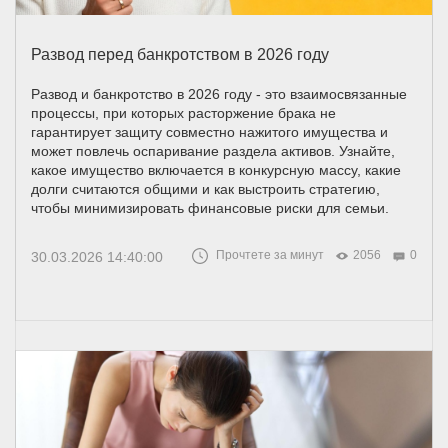
Развод перед банкротством в 2026 году
Развод и банкротство в 2026 году - это взаимосвязанные
процессы, при которых расторжение брака не
гарантирует защиту совместно нажитого имущества и
может повлечь оспаривание раздела активов. Узнайте,
какое имущество включается в конкурсную массу, какие
долги считаются общими и как выстроить стратегию,
чтобы минимизировать финансовые риски для семьи.
Прочтете за минут
2056
0
30.03.2026 14:40:00