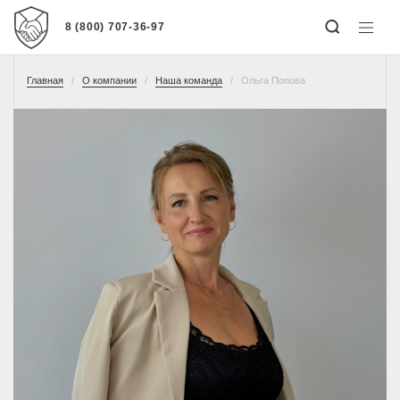
8 (800) 707-36-97
Главная
О компании
Наша команда
Ольга Попова