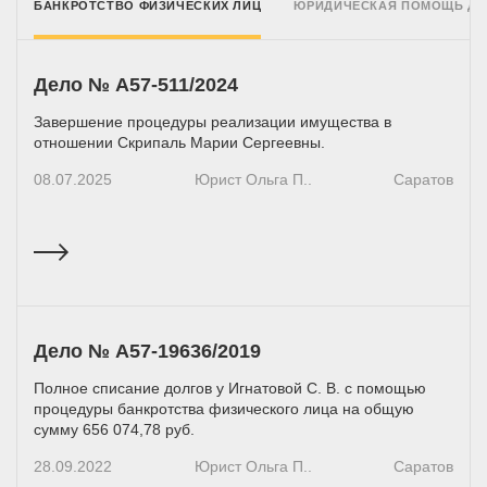
БАНКРОТСТВО ФИЗИЧЕСКИХ ЛИЦ
ЮРИДИЧЕСКАЯ ПОМОЩЬ Д
Дело № А57-511/2024
Завершение процедуры реализации имущества в
отношении Скрипаль Марии Сергеевны.
08.07.2025
Юрист Ольга П..
Саратов
Дело № А57-19636/2019
Полное списание долгов у Игнатовой С. В. с помощью
процедуры банкротства физического лица на общую
сумму 656 074,78 руб.
28.09.2022
Юрист Ольга П..
Саратов