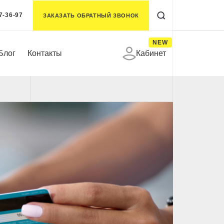
7-36-97
ЗАКАЗАТЬ ОБРАТНЫЙ ЗВОНОК
NEW
Блог
Контакты
Кабинет