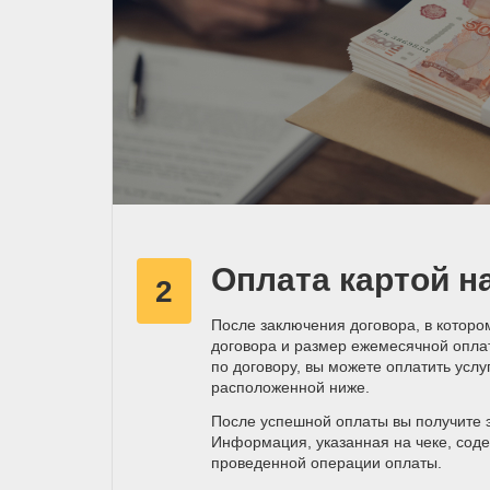
Оплата картой н
2
После заключения договора, в котор
договора и размер ежемесячной оплат
по договору, вы можете оплатить усл
расположенной ниже.
После успешной оплаты вы получите 
Информация, указанная на чеке, соде
проведенной операции оплаты.