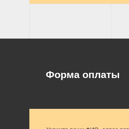
Форма оплаты