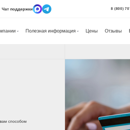
Чат поддержки
8 (800) 70
омпании
Полезная информация
Цены
Отзывы
 вам способом