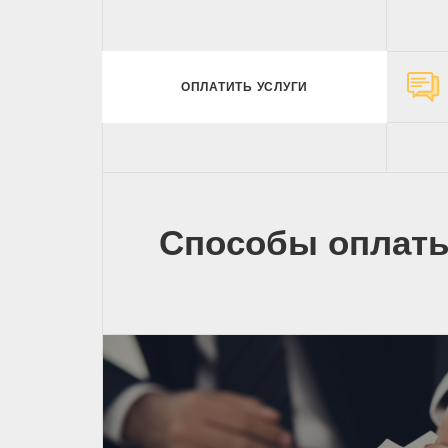
ОПЛАТИТЬ УСЛУГИ
Способы оплат