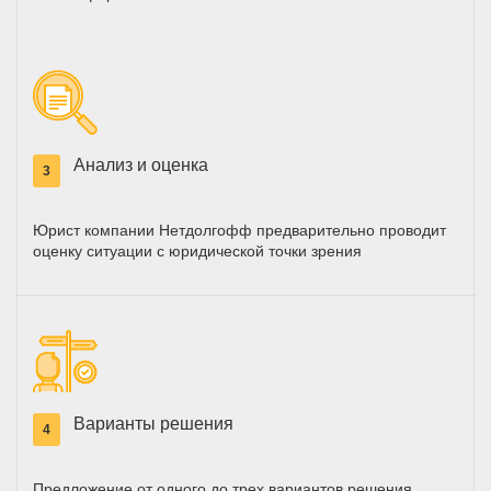
Анализ и оценка
3
Юрист компании Нетдолгофф предварительно проводит
оценку ситуации с юридической точки зрения
Варианты решения
4
Предложение от одного до трех вариантов решения