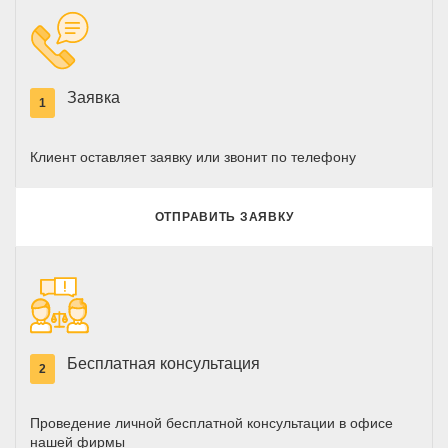
Заявка
1
Клиент оставляет заявку или звонит по телефону
ОТПРАВИТЬ ЗАЯВКУ
Бесплатная консультация
2
Проведение личной бесплатной консультации в офисе
нашей фирмы