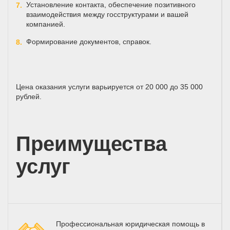
Установление контакта, обеспечение позитивного
взаимодействия между госструктурами и вашей
компанией.
Формирование документов, справок.
Цена оказания услуги варьируется от 20 000 до 35 000
рублей.
Преимущества
услуг
Профессиональная юридическая помощь в