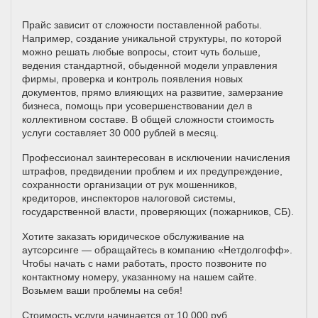
Прайс зависит от сложности поставленной работы.
Например, создание уникальной структуры, по которой
можно решать любые вопросы, стоит чуть больше,
ведения стандартной, обыденной модели управления
фирмы, проверка и контроль появления новых
документов, прямо влияющих на развитие, замерзание
бизнеса, помощь при усовершенствовании дел в
коллективном составе. В общей сложности стоимость
услуги составляет 30 000 рублей в месяц.
Профессионал заинтересован в исключении начисления
штрафов, предвидении проблем и их предупреждение,
сохранности организации от рук мошенников,
кредиторов, инспекторов налоговой системы,
государственной власти, проверяющих (пожарников, СБ).
Хотите заказать юридическое обслуживание на
аутсорсинге — обращайтесь в компанию «Нетдолгофф».
Чтобы начать с нами работать, просто позвоните по
контактному номеру, указанному на нашем сайте.
Возьмем ваши проблемы на себя!
Стоимость услуги начинается от 10 000 руб.