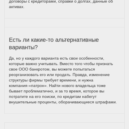
договоры с кредиторами, справки о долгах, данные об
активах.
Есть ли какие-то альтернативные
варианты?
Да, но у каждого варианта есть свои особенности,
которые важно учитывать. Вместо того чтобы признать
свое ООО банкротом, вы можете попытаться
реорганизовать его или продать. Правда, изменение
структуры фирмы требует времени, и нужна
компания-«патрон». Найти нового владельца тоже
бывает проблематично, и за то время, которое вы
потратите на его поиски, по кредитам набегут
внушительные проценты, оборачивающиеся штрафами.