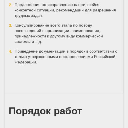
Предложения по исправлению сложившейся
конкретной ситуации, рекомендации для разрешения
трудных задач.
Консультирование всего этапа по поводу
нововведений в организации: наименования,
принадлежности к другому виду коммерческой
системы и т. д.
Приведение документации в порядок в соответствии с
только утвержденными постановлениями Российской
Федерации.
Порядок работ