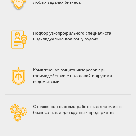
любых задачах бизнеса
Подбор узкопрофильного специалиста
индивидуально под вашу задачу
Комплексная защита интересов при
взаимодействии с налоговой и другими
ведомствами
Отлаженная система работы как для малого
бизнеса, так и для крупных предприятий