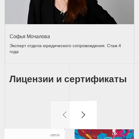
Софья Мочалова
Эксперт отдела юридического сопровождения. Стаж 4
года
Лицензии и сертификаты