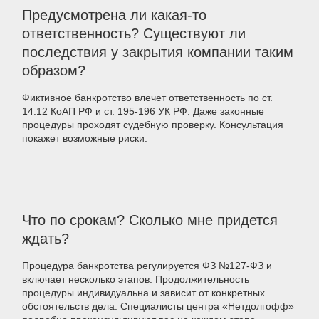
Предусмотрена ли какая-то
ответственность? Существуют ли
последствия у закрытия компании таким
образом?
Фиктивное банкротство влечет ответственность по ст.
14.12 КоАП РФ и ст. 195-196 УК РФ. Даже законные
процедуры проходят судебную проверку. Консультация
покажет возможные риски.
Что по срокам? Сколько мне придется
ждать?
Процедура банкротства регулируется ФЗ №127-ФЗ и
включает несколько этапов. Продолжительность
процедуры индивидуальна и зависит от конкретных
обстоятельств дела. Специалисты центра «Нетдолгофф»