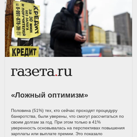
«Ложный оптимизм»
Половина (51%) тех, кто сейчас проходят процедуру
банкротства, были уверены, что смогут рассчитаться по
своим долгам за год. При этом только в 41%
уверенность основывалась на перспективах повышения
зарплаты или выплате премии. Это показало