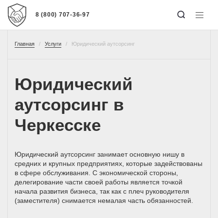
8 (800) 707-36-97
Главная
Услуги
Юридический аутсорсинг
Юридический
аутсорсинг в
Черкесске
Юридический аутсорсинг занимает основную нишу в
средних и крупных предприятиях, которые задействованы
в сфере обслуживания. С экономической стороны,
делегирование части своей работы является точкой
начала развития бизнеса, так как с плеч руководителя
(заместителя) снимается немалая часть обязанностей.