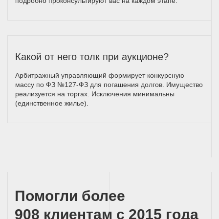
подробно проконсультируют вас на каждом этапе.
Какой от него толк при аукционе?
Арбитражный управляющий формирует конкурсную
массу по ФЗ №127-ФЗ для погашения долгов. Имущество
реализуется на торгах. Исключения минимальны
(единственное жилье).
Помогли более
908 клиентам с 2015 года