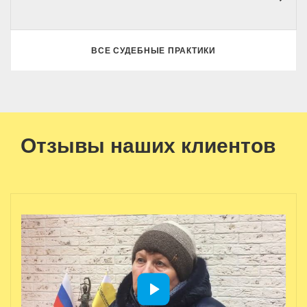
ВСЕ СУДЕБНЫЕ ПРАКТИКИ
Отзывы наших клиентов