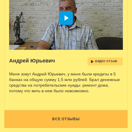
Андрей Юрьевич
ВИДЕО ОТЗЫВ
Меня зовут Андрей Юрьевич, у меня были кредиты в 5
банках на общую сумму 1,5 млн рублей. Брал денежные
средства на потребительские нужды: ремонт дома,
потому что жить в нем было невозможно.
ВСЕ ОТЗЫВЫ