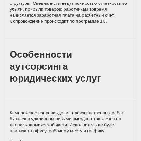
структуры. Специалисты ведут полностью отчетность по
убыли, прибыли товаров; работникам вовремя
начисляется заработная плата на расчетный счет.
Сопровождение происходит по программе 1С.
Особенности
аутсорсинга
юридических услуг
Комплексное сопровождение производственных работ
бизнеса в удаленном режиме выгодно отражается на
делах экономической части. Исполнитель не будет
привязан к офису, рабочему месту и графику.