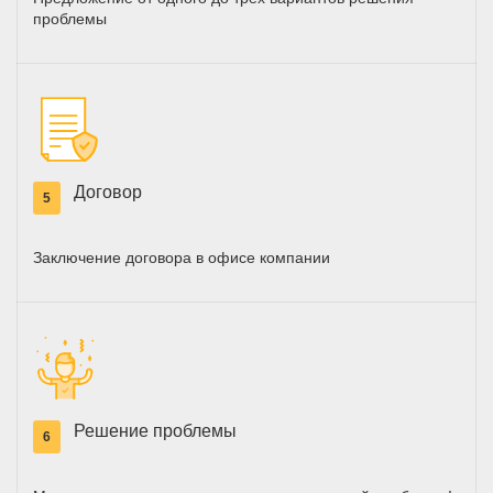
проблемы
Договор
5
Заключение договора в офисе компании
Решение проблемы
6