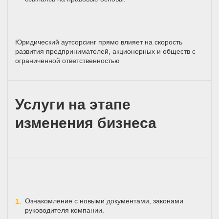
Юридический аутсорсинг прямо влияет на скорость
развития предпринимателей, акционерных и обществ с
ограниченной ответственностью
Услуги на этапе
изменения бизнеса
Ознакомление с новыми документами, законами
руководителя компании.