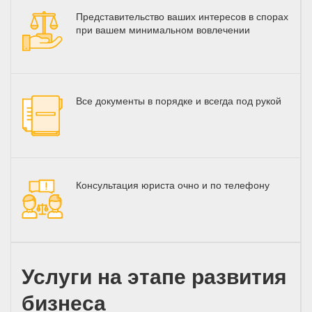
Представительство ваших интересов в спорах
при вашем минимальном вовлечении
Все документы в порядке и всегда под рукой
Консультация юриста очно и по телефону
Услуги на этапе развития
бизнеса