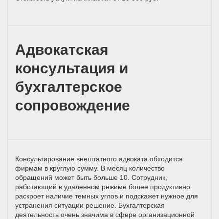
Адвокатская
консультация и
бухгалтерское
сопровождение
Консультирование внештатного адвоката обходится
фирмам в круглую сумму. В месяц количество
обращений может быть больше 10. Сотрудник,
работающий в удаленном режиме более продуктивно
раскроет наличие темных углов и подскажет нужное для
устранения ситуации решение. Бухгалтерская
деятельность очень значима в сфере организационной