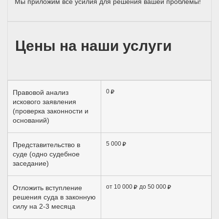
Мы приложим все усилия для решения вашей проблемы!
Цены на наши услуги
0
Правовой анализ
искового заявления
(проверка законности и
оснований)
5 000
Представительство в
суде (одно судебное
заседание)
от 10 000
до 50 000
Отложить вступление
решения суда в законную
силу на 2-3 месяца