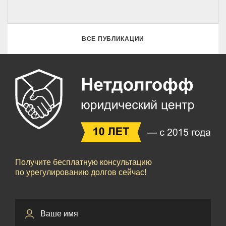
ВСЕ ПУБЛИКАЦИИ
Получите бесплатную консультацию
по урегулированию долгов сейчас!