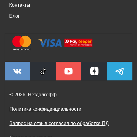
Контакты
Блог
© 2026. Нетдолгофф
Политика конфиденциальности
Запрос на отзыв согласия по обработке ПД