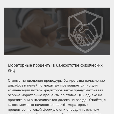
Мораторные проценты в банкротстве физических
лиц
С момента введения процедуры банкротства начисление
штрафов и пеней по кредитам прекращается, но для
компенсации потерь кредиторов закон предусматривает
особые мораторные проценты по ставке ЦБ - однако на
практике они выплачиваются далеко не всегда. Узнайте, с
какого момента начинается расчёт мораторных
процентов, по какой формуле они определяются, чем