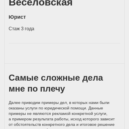
Веселовская
Юрист
Стаж 3 года
Самые сложные дела
мне по плечу
Далее приводим примеры дел, в которых нами были
оказаны услуги по юридической помощи. Данные
примеры не являются рекламой конкретной услуги,
а примером результата работы, исход которого зависит
от обстоятельств конкретного дела и итоговое решение