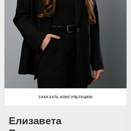
ЗАКАЗАТЬ КОНСУЛЬТАЦИЮ
Елизавета