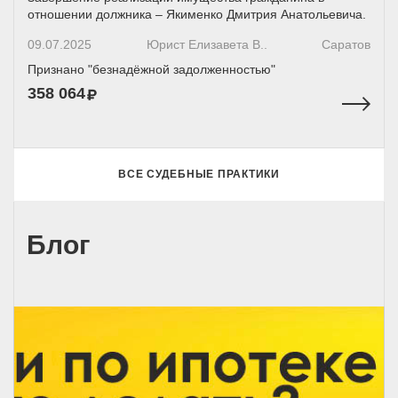
отношении должника – Якименко Дмитрия Анатольевича.
09.07.2025
Юрист Елизавета В..
Саратов
Признано "безнадёжной задолженностью"
358 064
ВСЕ СУДЕБНЫЕ ПРАКТИКИ
Блог