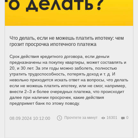
Что делать, если не можешь платить ипотеку: чем
грозит просрочка ипотечного платежа
Срок действия кредитного договора, если деньги
предназначены на покупку квартиры, может составлять и
20, и 30 лет. За эти годы можно заболеть, полностью
утратить трудоспособность, потерять доход и т. д. И
невольно приходится искать ответ на вопросы, что делать
если не можешь платить ипотеку, или не смог, например,
внести 2–3 и более очередных платежа, что происходит
далее при наличии просрочек, какие действия
предпримет банк по этому поводу.
Прочтете за минут
16301
0
08.09.2024 10:12:00