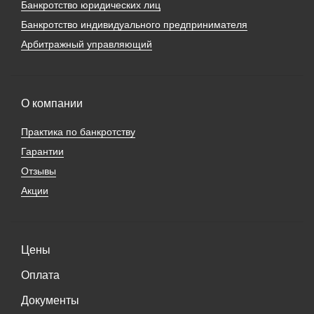
Банкротство юридических лиц
Банкротство индивидуального предпринимателя
Арбитражный управляющий
О компании
Практика по банкротству
Гарантии
Отзывы
Акции
Цены
Оплата
Документы