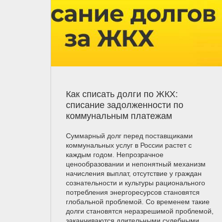
Как списать долги по ЖКХ:
списание задолженности по
коммунальным платежам
Суммарный долг перед поставщиками
коммунальных услуг в России растет с
каждым годом. Непрозрачное
ценообразовании и непонятный механизм
начисления выплат, отсутствие у граждан
сознательности и культуры рационального
потребления энергоресурсов становятся
глобальной проблемой. Со временем такие
долги становятся неразрешимой проблемой,
заканчиваются длительными судебными