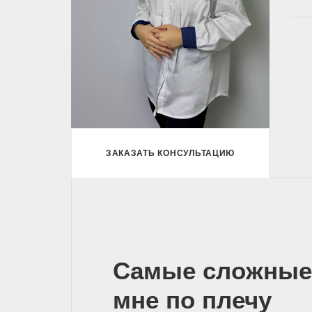
ЗАКАЗАТЬ КОНСУЛЬТАЦИЮ
Самые сложные
мне по плечу