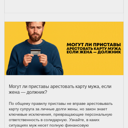
Могут ли приставы арестовать карту мужа, если
жена — должник?
По общему правилу приставы не вправе арестовывать
карту супруга за личные долги жены, но закон знает
ключевые исключения, превращающие персональную
ответственность в солидарную. Узнайте, в каких
ситуациях муж несет полную финансовую