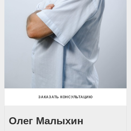
ЗАКАЗАТЬ КОНСУЛЬТАЦИЮ
Олег Малыхин