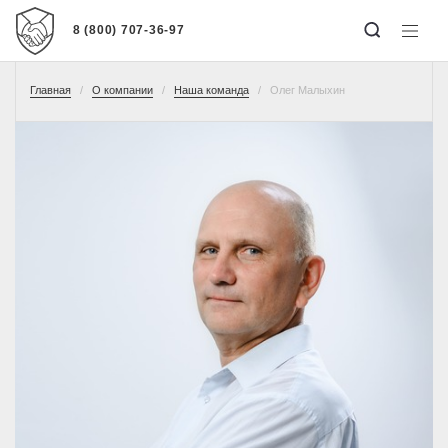
8 (800) 707-36-97
Главная
О компании
Наша команда
Олег Малыхин