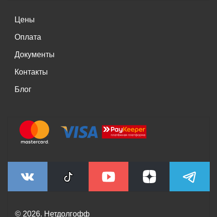
Цены
Оплата
Документы
Контакты
Блог
© 2026. Нетдолгофф