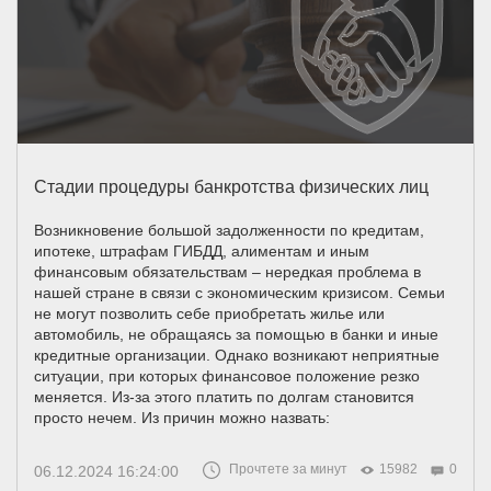
Стадии процедуры банкротства физических лиц
Возникновение большой задолженности по кредитам,
ипотеке, штрафам ГИБДД, алиментам и иным
финансовым обязательствам – нередкая проблема в
нашей стране в связи с экономическим кризисом. Семьи
не могут позволить себе приобретать жилье или
автомобиль, не обращаясь за помощью в банки и иные
кредитные организации. Однако возникают неприятные
ситуации, при которых финансовое положение резко
меняется. Из-за этого платить по долгам становится
просто нечем. Из причин можно назвать:
Прочтете за минут
15982
0
06.12.2024 16:24:00