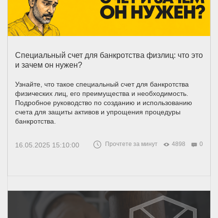
Специальный счет для банкротства физлиц: что это
и зачем он нужен?
Узнайте, что такое специальный счет для банкротства
физических лиц, его преимущества и необходимость.
Подробное руководство по созданию и использованию
счета для защиты активов и упрощения процедуры
банкротства.
Прочтете за минут
4898
0
16.05.2025 15:10:00