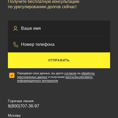
Получите бесплатную консультацию
по урегулированию долгов сейчас!
ОТПРАВИТЬ
Передавая свои данные, вы даете
согласие
на
обработку
персональных данных
и получение
рассылки рекламно-
информационных материалов
Горячая линия
8(800)707-36-97
Москва