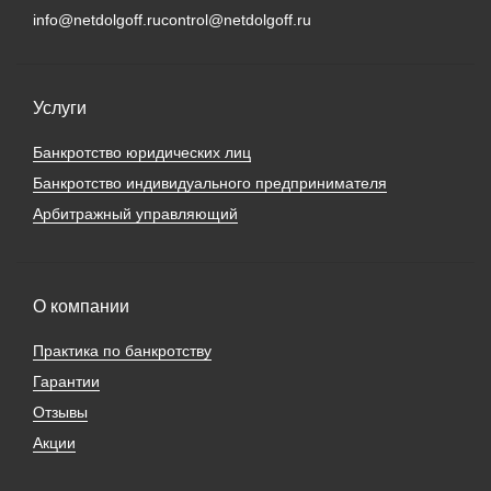
info@netdolgoff.ru
control@netdolgoff.ru
Услуги
Банкротство юридических лиц
Банкротство индивидуального предпринимателя
Арбитражный управляющий
О компании
Практика по банкротству
Гарантии
Отзывы
Акции