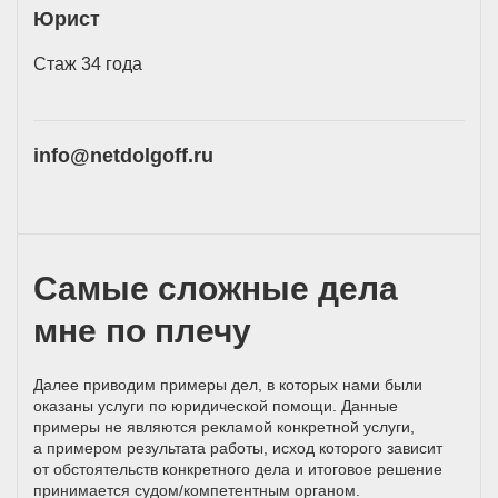
Юрист
Стаж 34 года
info@netdolgoff.ru
Самые сложные дела
мне по плечу
Далее приводим примеры дел, в которых нами были
оказаны услуги по юридической помощи. Данные
примеры не являются рекламой конкретной услуги,
а примером результата работы, исход которого зависит
от обстоятельств конкретного дела и итоговое решение
принимается
судом/компетентным
органом.