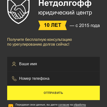
Получите бесплатную консультацию
по урегулированию долгов сейчас!
ОТПРАВИТЬ
Передавая свои данные, вы даете
согласие
на
обработку