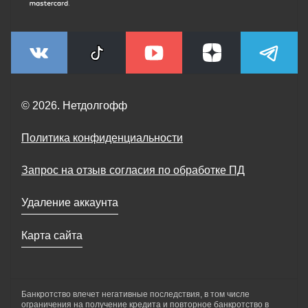
© 2026. Нетдолгофф
Политика конфиденциальности
Запрос на отзыв согласия по обработке ПД
Удаление аккаунта
Карта сайта
Банкротство влечет негативные последствия, в том числе
ограничения на получение кредита и повторное банкротство в