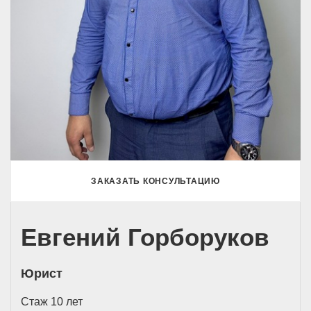
ЗАКАЗАТЬ КОНСУЛЬТАЦИЮ
Евгений Горборуков
Юрист
Стаж 10 лет