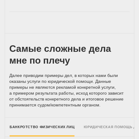
Самые сложные дела
мне по плечу
Далее приводим примеры дел, в которых нами были
оказаны услуги по юридической помощи. Данные
примеры не являются рекламой конкретной услуги,
а примером результата работы, исход которого зависит
от обстоятельств конкретного дела и итоговое решение
принимается
судом/компетентным
органом.
БАНКРОТСТВО ФИЗИЧЕСКИХ ЛИЦ
ЮРИДИЧЕСКАЯ ПОМОЩЬ Д