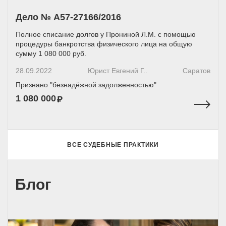
Дело № A57-27166/2016
Полное списание долгов у Прониной Л.М. с помощью
процедуры банкротства физического лица на общую
сумму 1 080 000 руб.
28.09.2022
Юрист Евгений Г..
Саратов
Признано "безнадёжной задолженностью"
1 080 000
ВСЕ СУДЕБНЫЕ ПРАКТИКИ
Блог