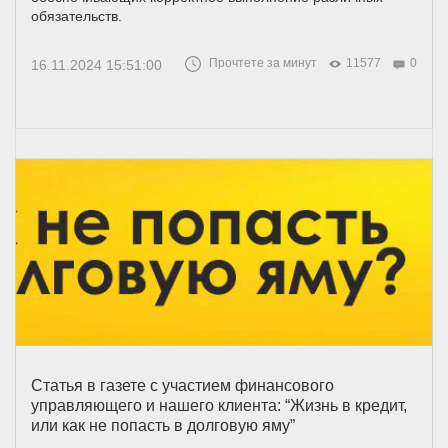
обязательств.
Прочтете за минут
11577
0
16.11.2024 15:51:00
Статья в газете с участием финансового
управляющего и нашего клиента: “Жизнь в кредит,
или как не попасть в долговую яму”