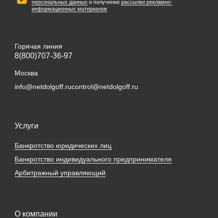
персональных данных
и получение
рассылки рекламно-
информационных материалов
Горячая линия
8(800)707-36-97
Москва
info@netdolgoff.ru
control@netdolgoff.ru
Услуги
Банкротство юридических лиц
Банкротство индивидуального предпринимателя
Арбитражный управляющий
О компании