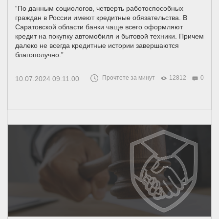
“По данным социологов, четверть работоспособных
граждан в России имеют кредитные обязательства. В
Саратовской области банки чаще всего оформляют
кредит на покупку автомобиля и бытовой техники. Причем
далеко не всегда кредитные истории завершаются
благополучно.”
Прочтете за минут
12812
0
10.07.2024 09:11:00