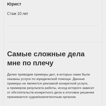
Юрист
Стаж 10 лет
Самые сложные дела
мне по плечу
Далее приводим примеры дел, в которых нами были
оказаны услуги по юридической помощи. Данные
примеры не являются рекламой конкретной услуги,
а примером результата работы, исход которого зависит
от обстоятельств конкретного дела и итоговое решение
принимается
судом/компетентным
органом.