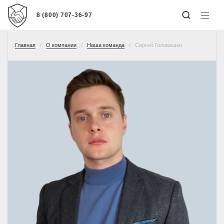
8 (800) 707-36-97
Главная
О компании
Наша команда
Сергей Головешко