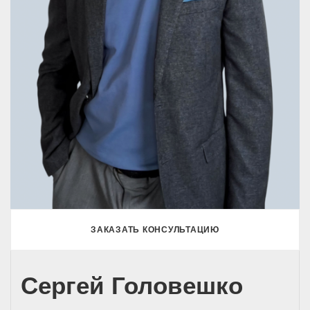
ЗАКАЗАТЬ КОНСУЛЬТАЦИЮ
Сергей Головешко