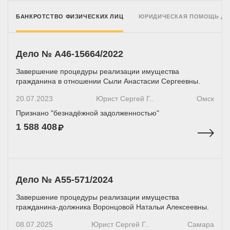
БАНКРОТСТВО ФИЗИЧЕСКИХ ЛИЦ
ЮРИДИЧЕСКАЯ ПОМОЩЬ Д
Дело № А46-15664/2022
Завершение процедуры реализации имущества
гражданина в отношении Сыли Анастасии Сергеевны.
20.07.2023
Юрист Сергей Г..
Омск
Признано "безнадёжной задолженностью"
1 588 408
Дело № А55-571/2024
Завершение процедуры реализации имущества
гражданина-должника Воронцовой Натальи Алексеевны.
08.07.2025
Юрист Сергей Г..
Самара