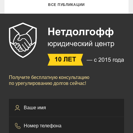
ВСЕ ПУБЛИКАЦИИ
Получите бесплатную консультацию
по урегулированию долгов сейчас!