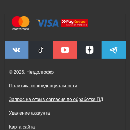
© 2026. Нетдолгофф
Политика конфиденциальности
Запрос на отзыв согласия по обработке ПД
Удаление аккаунта
Карта сайта