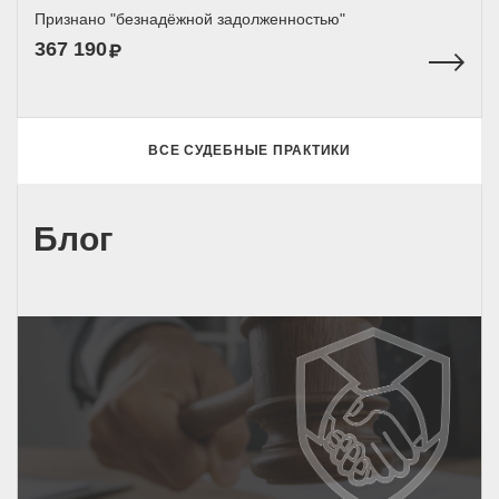
Признано "безнадёжной задолженностью"
367 190
ВСЕ СУДЕБНЫЕ ПРАКТИКИ
Блог