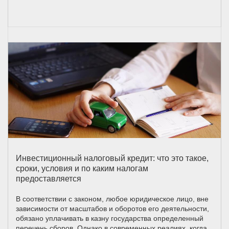
Инвестиционный налоговый кредит: что это такое,
сроки, условия и по каким налогам
предоставляется
В соответствии с законом, любое юридическое лицо, вне
зависимости от масштабов и оборотов его деятельности,
обязано уплачивать в казну государства определенный
перечень сборов. Однако в современных реалиях, когда