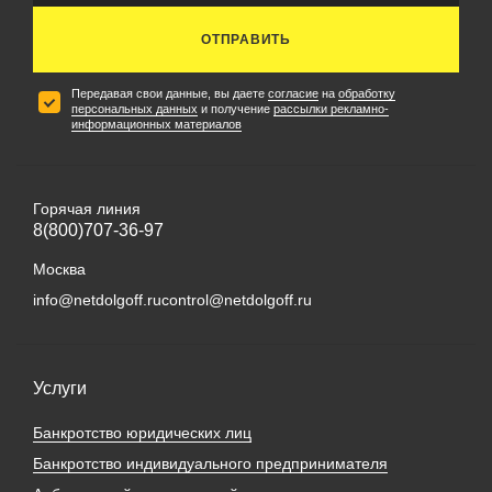
ОТПРАВИТЬ
Передавая свои данные, вы даете
согласие
на
обработку
персональных данных
и получение
рассылки рекламно-
информационных материалов
Горячая линия
8(800)707-36-97
Москва
info@netdolgoff.ru
control@netdolgoff.ru
Услуги
Банкротство юридических лиц
Банкротство индивидуального предпринимателя