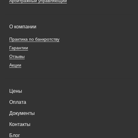
Арбитражный управляющий
О компании
Практика по банкротству
Гарантии
Отзывы
Акции
Цены
Оплата
Документы
Контакты
Блог